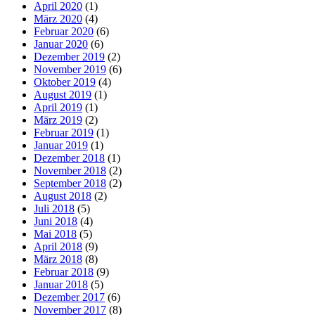
April 2020
(1)
März 2020
(4)
Februar 2020
(6)
Januar 2020
(6)
Dezember 2019
(2)
November 2019
(6)
Oktober 2019
(4)
August 2019
(1)
April 2019
(1)
März 2019
(2)
Februar 2019
(1)
Januar 2019
(1)
Dezember 2018
(1)
November 2018
(2)
September 2018
(2)
August 2018
(2)
Juli 2018
(5)
Juni 2018
(4)
Mai 2018
(5)
April 2018
(9)
März 2018
(8)
Februar 2018
(9)
Januar 2018
(5)
Dezember 2017
(6)
November 2017
(8)