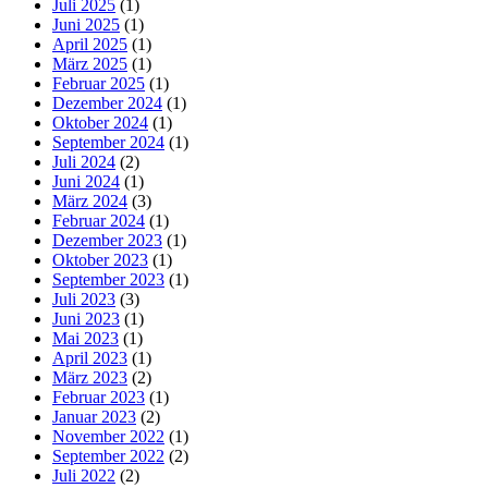
Juli 2025
(1)
Juni 2025
(1)
April 2025
(1)
März 2025
(1)
Februar 2025
(1)
Dezember 2024
(1)
Oktober 2024
(1)
September 2024
(1)
Juli 2024
(2)
Juni 2024
(1)
März 2024
(3)
Februar 2024
(1)
Dezember 2023
(1)
Oktober 2023
(1)
September 2023
(1)
Juli 2023
(3)
Juni 2023
(1)
Mai 2023
(1)
April 2023
(1)
März 2023
(2)
Februar 2023
(1)
Januar 2023
(2)
November 2022
(1)
September 2022
(2)
Juli 2022
(2)