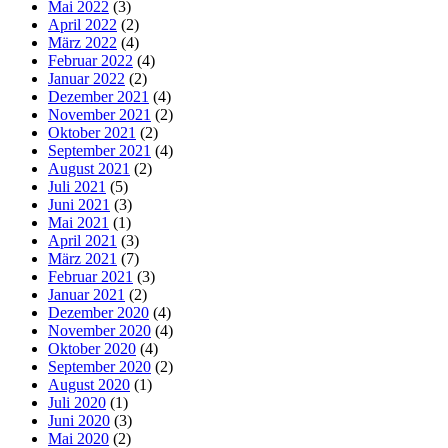
Mai 2022
(3)
April 2022
(2)
März 2022
(4)
Februar 2022
(4)
Januar 2022
(2)
Dezember 2021
(4)
November 2021
(2)
Oktober 2021
(2)
September 2021
(4)
August 2021
(2)
Juli 2021
(5)
Juni 2021
(3)
Mai 2021
(1)
April 2021
(3)
März 2021
(7)
Februar 2021
(3)
Januar 2021
(2)
Dezember 2020
(4)
November 2020
(4)
Oktober 2020
(4)
September 2020
(2)
August 2020
(1)
Juli 2020
(1)
Juni 2020
(3)
Mai 2020
(2)