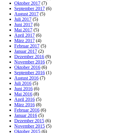
Oktober 2017
(7)
September 2017
(6)
August 2017
(5)
Juli 2017
(5)
Juni 2017
(6)
Mai 2017
(5)
April 2017
(6)
März 2017
(4)
Februar 2017
(5)
Januar 2017
(2)
Dezember 2016
(9)
November 2016
(7)
Oktober 2016
(6)
September 2016
(1)
August 2016
(7)
Juli 2016
(5)
Juni 2016
(6)
Mai 2016
(8)
April 2016
(5)
März 2016
(8)
Februar 2016
(6)
Januar 2016
(5)
Dezember 2015
(6)
November 2015
(5)
Oktober 2015
(6)