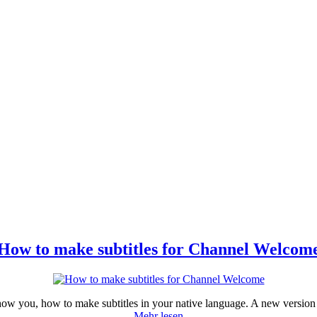
How to make subtitles for Channel Welcom
show you, how to make subtitles in your native language. A new version
Mehr lesen