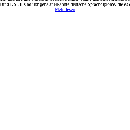
DI und DSDII sind übrigens anerkannte deutsche Sprachdiplome, die es 
Mehr lesen