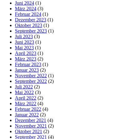
Juni 2024
(1)
März 2024
(3)
Februar 2024
(1)
Dezember 2023
(1)
Oktober 2023
(1)
September 2023
(1)
Juli 2023
(3)
Juni 2023
(1)
Mai 2023
(1)
April 2023
(1)
März 2023
(2)
Februar 2023
(1)
Januar 2023
(2)
November 2022
(1)
September 2022
(2)
Juli 2022
(2)
Mai 2022
(3)
April 2022
(2)
März 2022
(4)
Februar 2022
(4)
Januar 2022
(2)
Dezember 2021
(4)
November 2021
(2)
Oktober 2021
(2)
September 2021
(4)