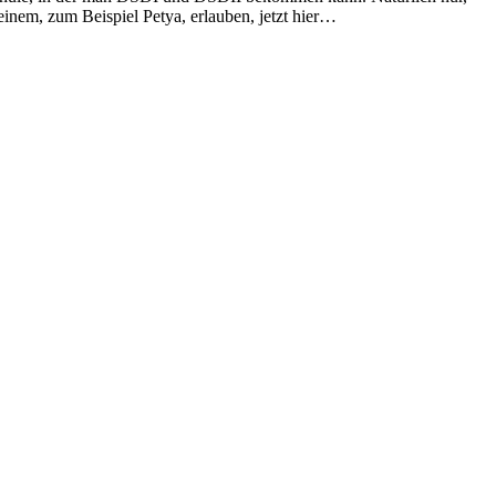
einem, zum Beispiel Petya, erlauben, jetzt hier…