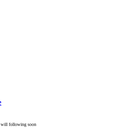
e
 will following soon