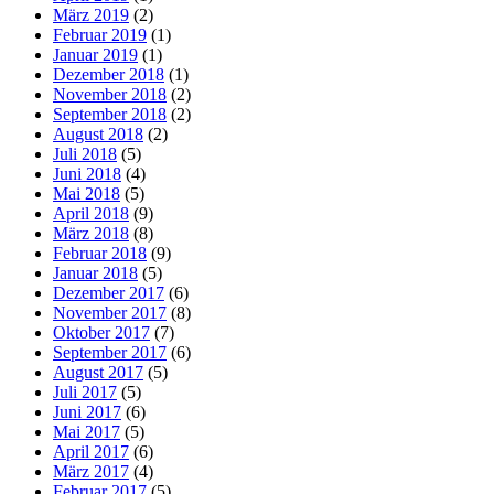
März 2019
(2)
Februar 2019
(1)
Januar 2019
(1)
Dezember 2018
(1)
November 2018
(2)
September 2018
(2)
August 2018
(2)
Juli 2018
(5)
Juni 2018
(4)
Mai 2018
(5)
April 2018
(9)
März 2018
(8)
Februar 2018
(9)
Januar 2018
(5)
Dezember 2017
(6)
November 2017
(8)
Oktober 2017
(7)
September 2017
(6)
August 2017
(5)
Juli 2017
(5)
Juni 2017
(6)
Mai 2017
(5)
April 2017
(6)
März 2017
(4)
Februar 2017
(5)