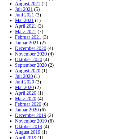
August 2021
(2)
Juli 2021
(5)
Juni 2021
(3)
Mai 2021
(1)
April 2021
(3)
März 2021
(7)
Februar 2021
(3)
Januar 2021
(2)
Dezember 2020
(4)
November 2020
(4)
Oktober 2020
(4)
September 2020
(2)
August 2020
(1)
Juli 2020
(1)
Juni 2020
(3)
Mai 2020
(2)
April 2020
(1)
März 2020
(4)
Februar 2020
(6)
Januar 2020
(6)
Dezember 2019
(2)
November 2019
(6)
Oktober 2019
(4)
August 2019
(1)
April 2019
(1)