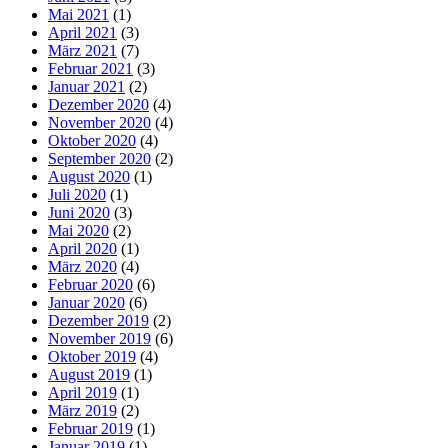
Mai 2021
(1)
April 2021
(3)
März 2021
(7)
Februar 2021
(3)
Januar 2021
(2)
Dezember 2020
(4)
November 2020
(4)
Oktober 2020
(4)
September 2020
(2)
August 2020
(1)
Juli 2020
(1)
Juni 2020
(3)
Mai 2020
(2)
April 2020
(1)
März 2020
(4)
Februar 2020
(6)
Januar 2020
(6)
Dezember 2019
(2)
November 2019
(6)
Oktober 2019
(4)
August 2019
(1)
April 2019
(1)
März 2019
(2)
Februar 2019
(1)
Januar 2019
(1)