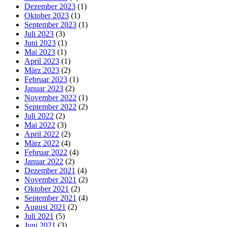
Dezember 2023
(1)
Oktober 2023
(1)
September 2023
(1)
Juli 2023
(3)
Juni 2023
(1)
Mai 2023
(1)
April 2023
(1)
März 2023
(2)
Februar 2023
(1)
Januar 2023
(2)
November 2022
(1)
September 2022
(2)
Juli 2022
(2)
Mai 2022
(3)
April 2022
(2)
März 2022
(4)
Februar 2022
(4)
Januar 2022
(2)
Dezember 2021
(4)
November 2021
(2)
Oktober 2021
(2)
September 2021
(4)
August 2021
(2)
Juli 2021
(5)
Juni 2021
(3)