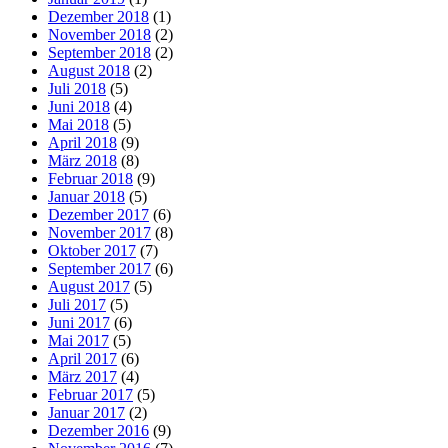
Dezember 2018
(1)
November 2018
(2)
September 2018
(2)
August 2018
(2)
Juli 2018
(5)
Juni 2018
(4)
Mai 2018
(5)
April 2018
(9)
März 2018
(8)
Februar 2018
(9)
Januar 2018
(5)
Dezember 2017
(6)
November 2017
(8)
Oktober 2017
(7)
September 2017
(6)
August 2017
(5)
Juli 2017
(5)
Juni 2017
(6)
Mai 2017
(5)
April 2017
(6)
März 2017
(4)
Februar 2017
(5)
Januar 2017
(2)
Dezember 2016
(9)