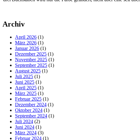
Archiv
April 2026
(1)
März 2026
(1)
Januar 2026
(1)
Dezember 2025
(1)
November 2025
(1)
September 2025
(1)
August 2025
(1)
Juli 2025
(1)
Juni 2025
(1)
April 2025
(1)
März 2025
(1)
Februar 2025
(1)
Dezember 2024
(1)
Oktober 2024
(1)
September 2024
(1)
Juli 2024
(2)
Juni 2024
(1)
März 2024
(3)
Februar 2024
(1)