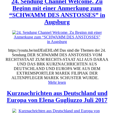
24. Sendung Channel Welcome. Zu
Beginn mit einer Anmerkung zum
“SCHWAMM DES ANSTOSSES” in
Augsburg
https://youtu.be/nnIJEnEHLsM Das sind die Themen der 24.
Sendung DER SCHWAMM DES ANSTOSSES VOM
RECHTSSTAAT ZUM RECHTS-STAAT ALI AUS DARAA
UND DAS BRK KURZNACHRICHTEN AUS
DEUTSCHLAND UND EUROPA WIE AUS DEM
EXTREMSPORTLER MAREK FILIPIAK DER
ALTENPFLEGER MAREK SCHUSTER WURDE.
Mehr lesen
Kurznachrichten aus Deutschland und
Europa von Elena Gugliuzzo Juli 2017