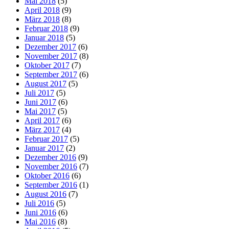
Mai 2018
(5)
April 2018
(9)
März 2018
(8)
Februar 2018
(9)
Januar 2018
(5)
Dezember 2017
(6)
November 2017
(8)
Oktober 2017
(7)
September 2017
(6)
August 2017
(5)
Juli 2017
(5)
Juni 2017
(6)
Mai 2017
(5)
April 2017
(6)
März 2017
(4)
Februar 2017
(5)
Januar 2017
(2)
Dezember 2016
(9)
November 2016
(7)
Oktober 2016
(6)
September 2016
(1)
August 2016
(7)
Juli 2016
(5)
Juni 2016
(6)
Mai 2016
(8)