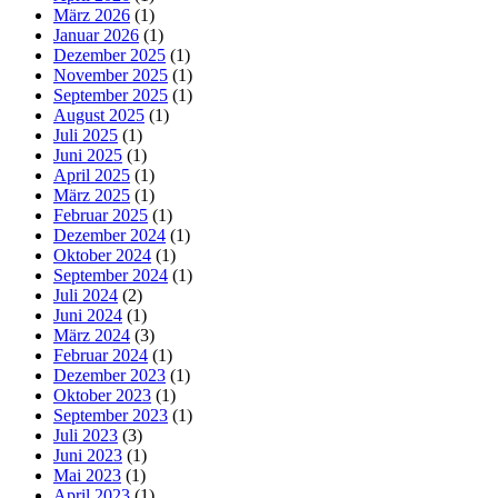
März 2026
(1)
Januar 2026
(1)
Dezember 2025
(1)
November 2025
(1)
September 2025
(1)
August 2025
(1)
Juli 2025
(1)
Juni 2025
(1)
April 2025
(1)
März 2025
(1)
Februar 2025
(1)
Dezember 2024
(1)
Oktober 2024
(1)
September 2024
(1)
Juli 2024
(2)
Juni 2024
(1)
März 2024
(3)
Februar 2024
(1)
Dezember 2023
(1)
Oktober 2023
(1)
September 2023
(1)
Juli 2023
(3)
Juni 2023
(1)
Mai 2023
(1)
April 2023
(1)