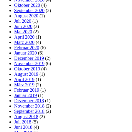
Oktober 2020
(4)
September 2020
(2)
August 2020
(1)
Juli 2020
(1)
Juni 2020
(3)
Mai 2020
(2)
April 2020
(1)
März 2020
(4)
Februar 2020
(6)
Januar 2020
(6)
Dezember 2019
(2)
November 2019
(6)
Oktober 2019
(4)
August 2019
(1)
April 2019
(1)
März 2019
(2)
Februar 2019
(1)
Januar 2019
(1)
Dezember 2018
(1)
November 2018
(2)
September 2018
(2)
August 2018
(2)
Juli 2018
(5)
Juni 2018
(4)