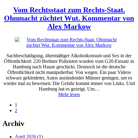
Vom Rechtsstaat zum Rechts-Staat.
Ohnmacht züchtet Wut. Kommentar von
Alex Markow
Sachbeschädigung, übermäßiger Alkoholkonsum und Sex in der
Öffentlichkeit: 220 Berliner Polizisten wurden vom G20-Einsatz in
Hamburg nach Hause geschickt. Dennoch ist die deutsche
Öffentlichkeit nicht manipulierbar. Von wegen. Ein paar Videos
schwarz gekleideter, Autos anzündender Männer genügen, um es
wieder mal zu beweisen: Die Gefahr kommt immer von Links. Und
Hamburg hat es gezeigt. Um…
Mehr lesen
1
2
Archiv
April 2026
(1)