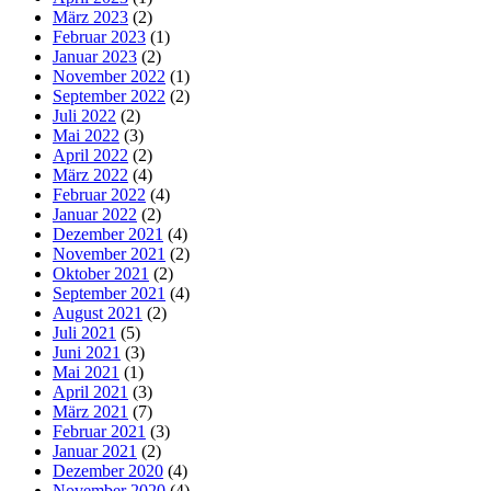
März 2023
(2)
Februar 2023
(1)
Januar 2023
(2)
November 2022
(1)
September 2022
(2)
Juli 2022
(2)
Mai 2022
(3)
April 2022
(2)
März 2022
(4)
Februar 2022
(4)
Januar 2022
(2)
Dezember 2021
(4)
November 2021
(2)
Oktober 2021
(2)
September 2021
(4)
August 2021
(2)
Juli 2021
(5)
Juni 2021
(3)
Mai 2021
(1)
April 2021
(3)
März 2021
(7)
Februar 2021
(3)
Januar 2021
(2)
Dezember 2020
(4)
November 2020
(4)