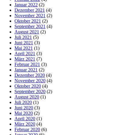
Januar 2022
(2)
Dezember 2021
(4)
November 2021
(2)
Oktober 2021
(2)
September 2021
(4)
August 2021
(2)
Juli 2021
(5)
Juni 2021
(3)
Mai 2021
(1)
April 2021
(3)
März 2021
(7)
Februar 2021
(3)
Januar 2021
(2)
Dezember 2020
(4)
November 2020
(4)
Oktober 2020
(4)
September 2020
(2)
August 2020
(1)
Juli 2020
(1)
Juni 2020
(3)
Mai 2020
(2)
April 2020
(1)
März 2020
(4)
Februar 2020
(6)
Januar 2020
(6)