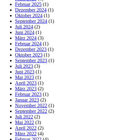
Februar 2025
(1)
Dezember 2024
(1)
Oktober 2024
(1)
September 2024
(1)
Juli 2024
(2)
Juni 2024
(1)
März 2024
(3)
Februar 2024
(1)
Dezember 2023
(1)
Oktober 2023
(1)
September 2023
(1)
Juli 2023
(3)
Juni 2023
(1)
Mai 2023
(1)
April 2023
(1)
März 2023
(2)
Februar 2023
(1)
Januar 2023
(2)
November 2022
(1)
September 2022
(2)
Juli 2022
(2)
Mai 2022
(3)
April 2022
(2)
März 2022
(4)
Februar 2022
(4)