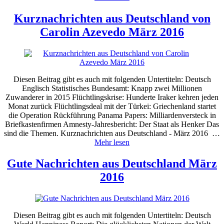
Kurznachrichten aus Deutschland von
Carolin Azevedo März 2016
Diesen Beitrag gibt es auch mit folgenden Untertiteln: Deutsch
Englisch Statistisches Bundesamt: Knapp zwei Millionen
Zuwanderer in 2015 Flüchtlingskrise: Hunderte Iraker kehren jeden
Monat zurück Flüchtlingsdeal mit der Türkei: Griechenland startet
die Operation Rückführung Panama Papers: Milliardenversteck in
Briefkastenfirmen Amnesty-Jahresbericht: Der Staat als Henker Das
sind die Themen. Kurznachrichten aus Deutschland - März 2016 …
Mehr lesen
Gute Nachrichten aus Deutschland März
2016
Diesen Beitrag gibt es auch mit folgenden Untertiteln: Deutsch