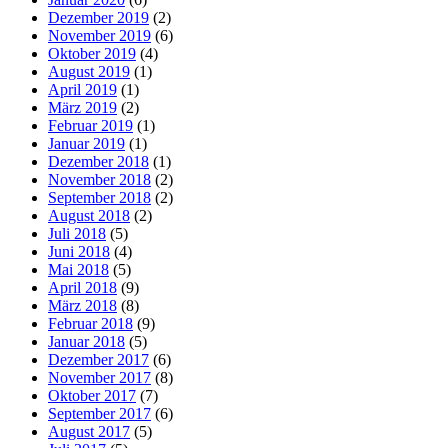
Dezember 2019
(2)
November 2019
(6)
Oktober 2019
(4)
August 2019
(1)
April 2019
(1)
März 2019
(2)
Februar 2019
(1)
Januar 2019
(1)
Dezember 2018
(1)
November 2018
(2)
September 2018
(2)
August 2018
(2)
Juli 2018
(5)
Juni 2018
(4)
Mai 2018
(5)
April 2018
(9)
März 2018
(8)
Februar 2018
(9)
Januar 2018
(5)
Dezember 2017
(6)
November 2017
(8)
Oktober 2017
(7)
September 2017
(6)
August 2017
(5)