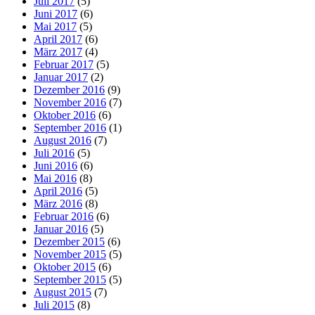
Juli 2017
(5)
Juni 2017
(6)
Mai 2017
(5)
April 2017
(6)
März 2017
(4)
Februar 2017
(5)
Januar 2017
(2)
Dezember 2016
(9)
November 2016
(7)
Oktober 2016
(6)
September 2016
(1)
August 2016
(7)
Juli 2016
(5)
Juni 2016
(6)
Mai 2016
(8)
April 2016
(5)
März 2016
(8)
Februar 2016
(6)
Januar 2016
(5)
Dezember 2015
(6)
November 2015
(5)
Oktober 2015
(6)
September 2015
(5)
August 2015
(7)
Juli 2015
(8)