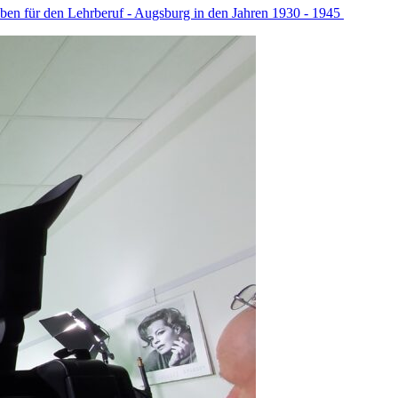
ben für den Lehrberuf - Augsburg in den Jahren 1930 - 1945