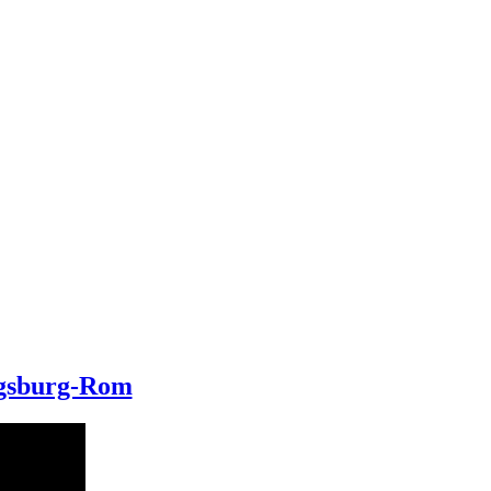
Augsburg-Rom