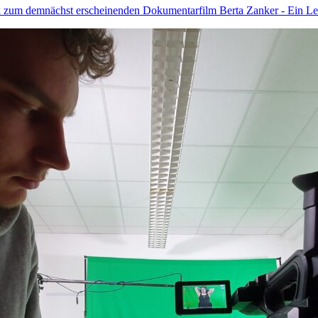
k zum demnächst erscheinenden Dokumentarfilm Berta Zanker - Ein Le