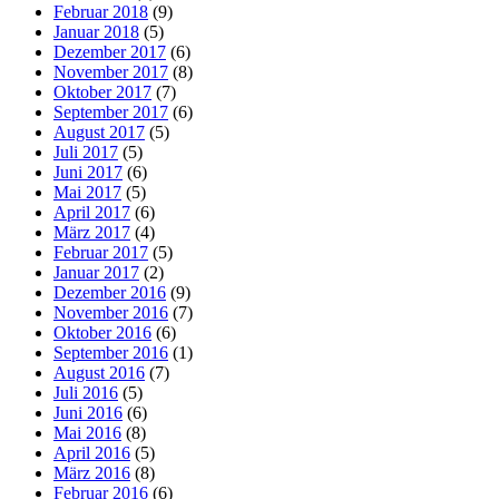
Februar 2018
(9)
Januar 2018
(5)
Dezember 2017
(6)
November 2017
(8)
Oktober 2017
(7)
September 2017
(6)
August 2017
(5)
Juli 2017
(5)
Juni 2017
(6)
Mai 2017
(5)
April 2017
(6)
März 2017
(4)
Februar 2017
(5)
Januar 2017
(2)
Dezember 2016
(9)
November 2016
(7)
Oktober 2016
(6)
September 2016
(1)
August 2016
(7)
Juli 2016
(5)
Juni 2016
(6)
Mai 2016
(8)
April 2016
(5)
März 2016
(8)
Februar 2016
(6)