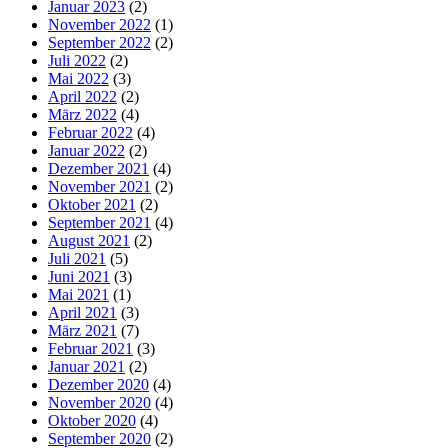
Januar 2023
(2)
November 2022
(1)
September 2022
(2)
Juli 2022
(2)
Mai 2022
(3)
April 2022
(2)
März 2022
(4)
Februar 2022
(4)
Januar 2022
(2)
Dezember 2021
(4)
November 2021
(2)
Oktober 2021
(2)
September 2021
(4)
August 2021
(2)
Juli 2021
(5)
Juni 2021
(3)
Mai 2021
(1)
April 2021
(3)
März 2021
(7)
Februar 2021
(3)
Januar 2021
(2)
Dezember 2020
(4)
November 2020
(4)
Oktober 2020
(4)
September 2020
(2)