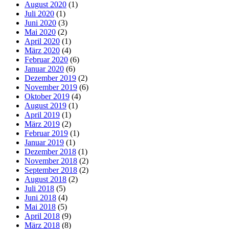
August 2020
(1)
Juli 2020
(1)
Juni 2020
(3)
Mai 2020
(2)
April 2020
(1)
März 2020
(4)
Februar 2020
(6)
Januar 2020
(6)
Dezember 2019
(2)
November 2019
(6)
Oktober 2019
(4)
August 2019
(1)
April 2019
(1)
März 2019
(2)
Februar 2019
(1)
Januar 2019
(1)
Dezember 2018
(1)
November 2018
(2)
September 2018
(2)
August 2018
(2)
Juli 2018
(5)
Juni 2018
(4)
Mai 2018
(5)
April 2018
(9)
März 2018
(8)