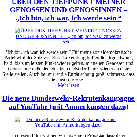
ÜBER DEN TIEFPUNKT MEINER
GENOSSEN UND GENOSSINNEN –
„Ich bin, ich war, ich werde sein.“
"Ich bin, ich war, ich werde sein." Für meine sozialdemokratische
Partei wird der Satz von Rosa Luxemburg hoffentlich irgendwann,
bald, bis zum letzten Punkt wieder gelten, mit neuen Genossen und
Genossinnen, die den einstigen Geist der Partei wieder an erste
Stelle stellen. Auch bei mir ist die Enttäuschung groß, schmerzt, dass
die einst so große…
Mehr lesen
Die neue Bundeswehr-Rekrutenkampagne
auf YouTube (mit Anmerkungen dazu)
In diesem Film widmen wir uns einem Propagandaspot der