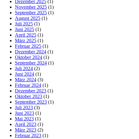
Dezember 2025
(1)
November 2025
(1)
September 2025
(1)
August 2025
(1)
Juli 2025
(1)
Juni 2025
(1)
April 2025
(1)
März 2025
(1)
Februar 2025
(1)
Dezember 2024
(1)
Oktober 2024
(1)
September 2024
(1)
Juli 2024
(2)
Juni 2024
(1)
März 2024
(3)
Februar 2024
(1)
Dezember 2023
(1)
Oktober 2023
(1)
September 2023
(1)
Juli 2023
(3)
Juni 2023
(1)
Mai 2023
(1)
April 2023
(1)
März 2023
(2)
Februar 2023
(1)