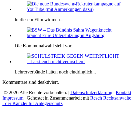
In diesem Film widmen...
Die Kommunalwahl steht vor...
Lehrerverbände hatten noch eindringlich...
Kommentare sind deaktiviert.
© 2026 Alle Rechte vorbehalten. |
Datenschutzerklärung
|
Kontakt
|
Impressum
| Gehostet in Zusammenarbeit mit
Resch Rechtsanwälte
- der Kanzlei für Anlegerschutz