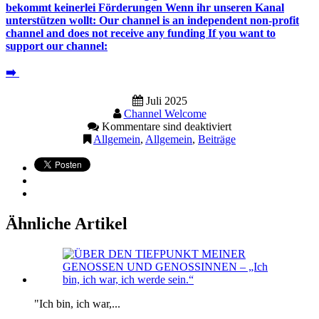
bekommt keinerlei Förderungen Wenn ihr unseren Kanal
unterstützen wollt: Our channel is an independent non-profit
channel and does not receive any funding If you want to
support our channel:
➡️
Juli 2025
Channel Welcome
Kommentare sind deaktiviert
Allgemein
,
Allgemein
,
Beiträge
Ähnliche Artikel
"Ich bin, ich war,...