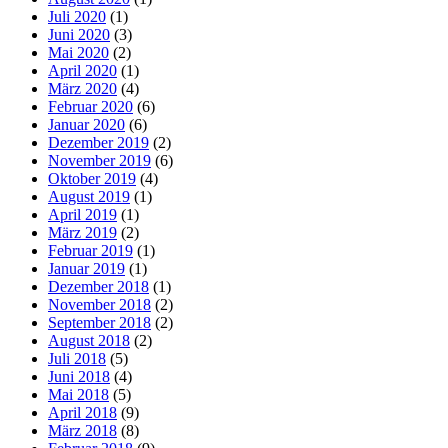
Juli 2020
(1)
Juni 2020
(3)
Mai 2020
(2)
April 2020
(1)
März 2020
(4)
Februar 2020
(6)
Januar 2020
(6)
Dezember 2019
(2)
November 2019
(6)
Oktober 2019
(4)
August 2019
(1)
April 2019
(1)
März 2019
(2)
Februar 2019
(1)
Januar 2019
(1)
Dezember 2018
(1)
November 2018
(2)
September 2018
(2)
August 2018
(2)
Juli 2018
(5)
Juni 2018
(4)
Mai 2018
(5)
April 2018
(9)
März 2018
(8)