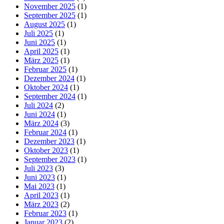
November 2025
(1)
September 2025
(1)
August 2025
(1)
Juli 2025
(1)
Juni 2025
(1)
April 2025
(1)
März 2025
(1)
Februar 2025
(1)
Dezember 2024
(1)
Oktober 2024
(1)
September 2024
(1)
Juli 2024
(2)
Juni 2024
(1)
März 2024
(3)
Februar 2024
(1)
Dezember 2023
(1)
Oktober 2023
(1)
September 2023
(1)
Juli 2023
(3)
Juni 2023
(1)
Mai 2023
(1)
April 2023
(1)
März 2023
(2)
Februar 2023
(1)
Januar 2023
(2)