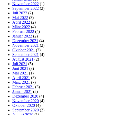
November 2022
(1)
September 2022
(2)
Juli 2022
(2)
Mai 2022
(3)
April 2022
(2)
März 2022
(4)
Februar 2022
(4)
Januar 2022
(2)
Dezember 2021
(4)
November 2021
(2)
Oktober 2021
(2)
September 2021
(4)
August 2021
(2)
Juli 2021
(5)
Juni 2021
(3)
Mai 2021
(1)
April 2021
(3)
März 2021
(7)
Februar 2021
(3)
Januar 2021
(2)
Dezember 2020
(4)
November 2020
(4)
Oktober 2020
(4)
September 2020
(2)
August 2020
(1)