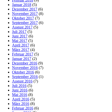
Februar 2018
(9)
Januar 2018
(5)
Dezember 2017
(6)
November 2017
(8)
Oktober 2017
(7)
September 2017
(6)
August 2017
(5)
Juli 2017
(5)
Juni 2017
(6)
Mai 2017
(5)
April 2017
(6)
März 2017
(4)
Februar 2017
(5)
Januar 2017
(2)
Dezember 2016
(9)
November 2016
(7)
Oktober 2016
(6)
September 2016
(1)
August 2016
(7)
Juli 2016
(5)
Juni 2016
(6)
Mai 2016
(8)
April 2016
(5)
März 2016
(8)
Februar 2016
(6)