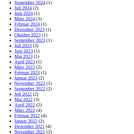
September 2024
(1)
Juli 2024
(2)
Juni 2024
(1)
März 2024
(3)
Februar 2024
(1)
Dezember 2023
(1)
Oktober 2023
(1)
September 2023
(1)
Juli 2023
(3)
Juni 2023
(1)
Mai 2023
(1)
April 2023
(1)
März 2023
(2)
Februar 2023
(1)
Januar 2023
(2)
November 2022
(1)
September 2022
(2)
Juli 2022
(2)
Mai 2022
(3)
April 2022
(2)
März 2022
(4)
Februar 2022
(4)
Januar 2022
(2)
Dezember 2021
(4)
November 2021
(2)