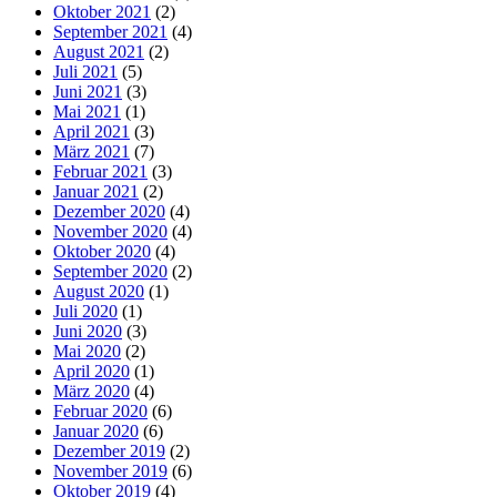
Oktober 2021
(2)
September 2021
(4)
August 2021
(2)
Juli 2021
(5)
Juni 2021
(3)
Mai 2021
(1)
April 2021
(3)
März 2021
(7)
Februar 2021
(3)
Januar 2021
(2)
Dezember 2020
(4)
November 2020
(4)
Oktober 2020
(4)
September 2020
(2)
August 2020
(1)
Juli 2020
(1)
Juni 2020
(3)
Mai 2020
(2)
April 2020
(1)
März 2020
(4)
Februar 2020
(6)
Januar 2020
(6)
Dezember 2019
(2)
November 2019
(6)
Oktober 2019
(4)