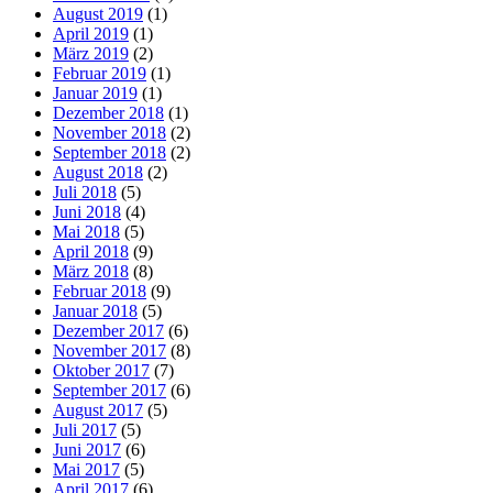
August 2019
(1)
April 2019
(1)
März 2019
(2)
Februar 2019
(1)
Januar 2019
(1)
Dezember 2018
(1)
November 2018
(2)
September 2018
(2)
August 2018
(2)
Juli 2018
(5)
Juni 2018
(4)
Mai 2018
(5)
April 2018
(9)
März 2018
(8)
Februar 2018
(9)
Januar 2018
(5)
Dezember 2017
(6)
November 2017
(8)
Oktober 2017
(7)
September 2017
(6)
August 2017
(5)
Juli 2017
(5)
Juni 2017
(6)
Mai 2017
(5)
April 2017
(6)