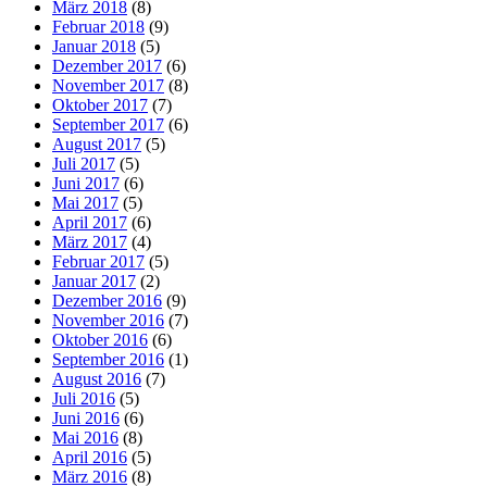
März 2018
(8)
Februar 2018
(9)
Januar 2018
(5)
Dezember 2017
(6)
November 2017
(8)
Oktober 2017
(7)
September 2017
(6)
August 2017
(5)
Juli 2017
(5)
Juni 2017
(6)
Mai 2017
(5)
April 2017
(6)
März 2017
(4)
Februar 2017
(5)
Januar 2017
(2)
Dezember 2016
(9)
November 2016
(7)
Oktober 2016
(6)
September 2016
(1)
August 2016
(7)
Juli 2016
(5)
Juni 2016
(6)
Mai 2016
(8)
April 2016
(5)
März 2016
(8)