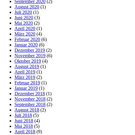
September 2020
(2)
August 2020
(1)
Juli 2020
(1)
Juni 2020
(3)
Mai 2020
(2)
April 2020
(1)
März 2020
(4)
Februar 2020
(6)
Januar 2020
(6)
Dezember 2019
(2)
November 2019
(6)
Oktober 2019
(4)
August 2019
(1)
April 2019
(1)
März 2019
(2)
Februar 2019
(1)
Januar 2019
(1)
Dezember 2018
(1)
November 2018
(2)
September 2018
(2)
August 2018
(2)
Juli 2018
(5)
Juni 2018
(4)
Mai 2018
(5)
April 2018
(9)