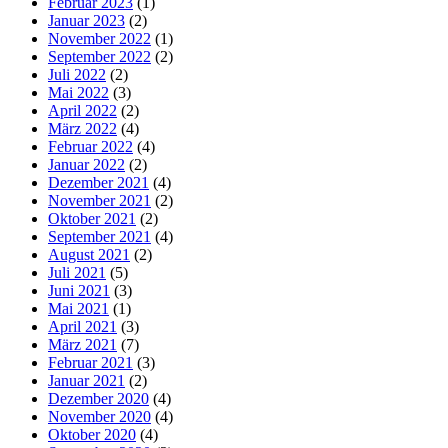
Februar 2023
(1)
Januar 2023
(2)
November 2022
(1)
September 2022
(2)
Juli 2022
(2)
Mai 2022
(3)
April 2022
(2)
März 2022
(4)
Februar 2022
(4)
Januar 2022
(2)
Dezember 2021
(4)
November 2021
(2)
Oktober 2021
(2)
September 2021
(4)
August 2021
(2)
Juli 2021
(5)
Juni 2021
(3)
Mai 2021
(1)
April 2021
(3)
März 2021
(7)
Februar 2021
(3)
Januar 2021
(2)
Dezember 2020
(4)
November 2020
(4)
Oktober 2020
(4)