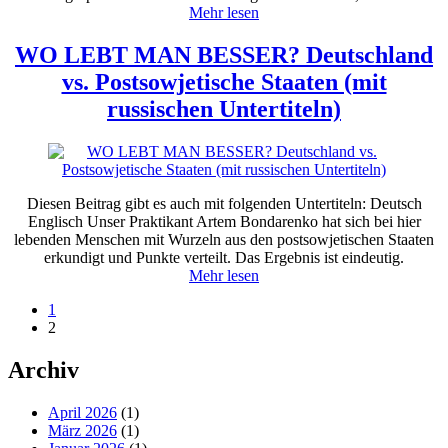
Mehr lesen
WO LEBT MAN BESSER? Deutschland
vs. Postsowjetische Staaten (mit
russischen Untertiteln)
Diesen Beitrag gibt es auch mit folgenden Untertiteln: Deutsch
Englisch Unser Praktikant Artem Bondarenko hat sich bei hier
lebenden Menschen mit Wurzeln aus den postsowjetischen Staaten
erkundigt und Punkte verteilt. Das Ergebnis ist eindeutig.
Mehr lesen
1
2
Archiv
April 2026
(1)
März 2026
(1)