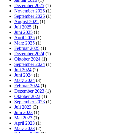
Januar 2026
(1)
Dezember 2025
(1)
November 2025
(1)
September 2025
(1)
August 2025
(1)
Juli 2025
(1)
Juni 2025
(1)
April 2025
(1)
März 2025
(1)
Februar 2025
(1)
Dezember 2024
(1)
Oktober 2024
(1)
September 2024
(1)
Juli 2024
(2)
Juni 2024
(1)
März 2024
(3)
Februar 2024
(1)
Dezember 2023
(1)
Oktober 2023
(1)
September 2023
(1)
Juli 2023
(3)
Juni 2023
(1)
Mai 2023
(1)
April 2023
(1)
März 2023
(2)