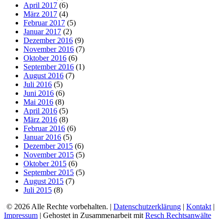
April 2017
(6)
März 2017
(4)
Februar 2017
(5)
Januar 2017
(2)
Dezember 2016
(9)
November 2016
(7)
Oktober 2016
(6)
September 2016
(1)
August 2016
(7)
Juli 2016
(5)
Juni 2016
(6)
Mai 2016
(8)
April 2016
(5)
März 2016
(8)
Februar 2016
(6)
Januar 2016
(5)
Dezember 2015
(6)
November 2015
(5)
Oktober 2015
(6)
September 2015
(5)
August 2015
(7)
Juli 2015
(8)
© 2026 Alle Rechte vorbehalten. |
Datenschutzerklärung
|
Kontakt
|
Impressum
| Gehostet in Zusammenarbeit mit
Resch Rechtsanwälte