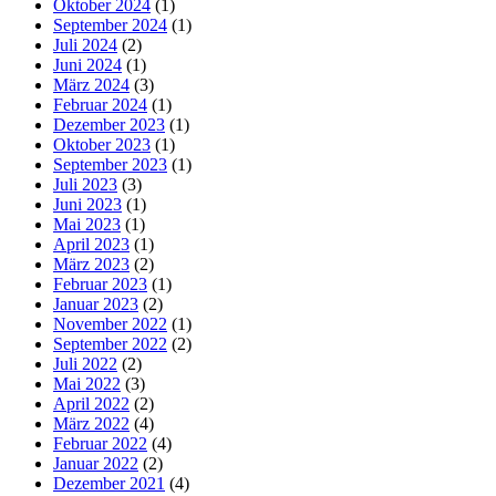
Oktober 2024
(1)
September 2024
(1)
Juli 2024
(2)
Juni 2024
(1)
März 2024
(3)
Februar 2024
(1)
Dezember 2023
(1)
Oktober 2023
(1)
September 2023
(1)
Juli 2023
(3)
Juni 2023
(1)
Mai 2023
(1)
April 2023
(1)
März 2023
(2)
Februar 2023
(1)
Januar 2023
(2)
November 2022
(1)
September 2022
(2)
Juli 2022
(2)
Mai 2022
(3)
April 2022
(2)
März 2022
(4)
Februar 2022
(4)
Januar 2022
(2)
Dezember 2021
(4)