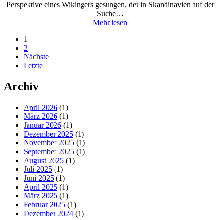
Perspektive eines Wikingers gesungen, der in Skandinavien auf der
Suche…
Mehr lesen
1
2
Nächste
Letzte
Archiv
April 2026
(1)
März 2026
(1)
Januar 2026
(1)
Dezember 2025
(1)
November 2025
(1)
September 2025
(1)
August 2025
(1)
Juli 2025
(1)
Juni 2025
(1)
April 2025
(1)
März 2025
(1)
Februar 2025
(1)
Dezember 2024
(1)