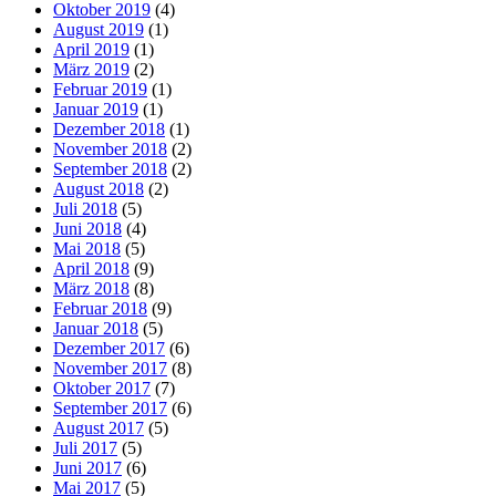
Oktober 2019
(4)
August 2019
(1)
April 2019
(1)
März 2019
(2)
Februar 2019
(1)
Januar 2019
(1)
Dezember 2018
(1)
November 2018
(2)
September 2018
(2)
August 2018
(2)
Juli 2018
(5)
Juni 2018
(4)
Mai 2018
(5)
April 2018
(9)
März 2018
(8)
Februar 2018
(9)
Januar 2018
(5)
Dezember 2017
(6)
November 2017
(8)
Oktober 2017
(7)
September 2017
(6)
August 2017
(5)
Juli 2017
(5)
Juni 2017
(6)
Mai 2017
(5)