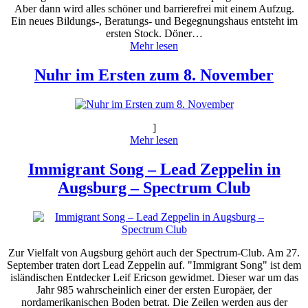
Aber dann wird alles schöner und barrierefrei mit einem Aufzug.
Ein neues Bildungs-, Beratungs- und Begegnungshaus entsteht im
ersten Stock. Döner…
Mehr lesen
Nuhr im Ersten zum 8. November
]
Mehr lesen
Immigrant Song – Lead Zeppelin in
Augsburg – Spectrum Club
Zur Vielfalt von Augsburg gehört auch der Spectrum-Club. Am 27.
September traten dort Lead Zeppelin auf. "Immigrant Song" ist dem
isländischen Entdecker Leif Ericson gewidmet. Dieser war um das
Jahr 985 wahrscheinlich einer der ersten Europäer, der
nordamerikanischen Boden betrat. Die Zeilen werden aus der