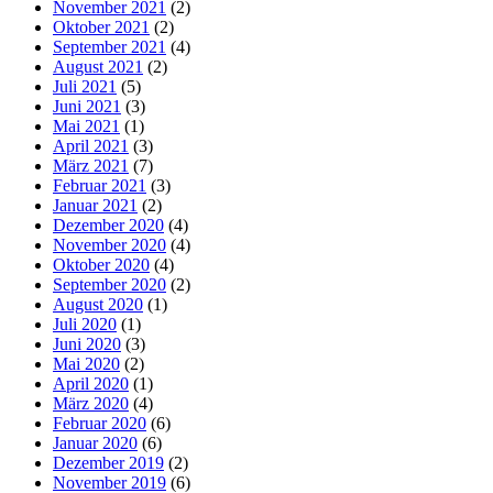
November 2021
(2)
Oktober 2021
(2)
September 2021
(4)
August 2021
(2)
Juli 2021
(5)
Juni 2021
(3)
Mai 2021
(1)
April 2021
(3)
März 2021
(7)
Februar 2021
(3)
Januar 2021
(2)
Dezember 2020
(4)
November 2020
(4)
Oktober 2020
(4)
September 2020
(2)
August 2020
(1)
Juli 2020
(1)
Juni 2020
(3)
Mai 2020
(2)
April 2020
(1)
März 2020
(4)
Februar 2020
(6)
Januar 2020
(6)
Dezember 2019
(2)
November 2019
(6)