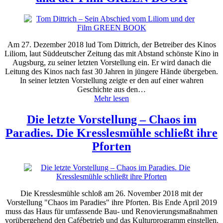
Am 27. Dezember 2018 lud Tom Dittrich, der Betreiber des Kinos
Liliom, laut Süddeutscher Zeitung das mit Abstand schönste Kino in
Augsburg, zu seiner letzten Vorstellung ein. Er wird danach die
Leitung des Kinos nach fast 30 Jahren in jüngere Hände übergeben.
In seiner letzten Vorstellung zeigte er den auf einer wahren
Geschichte aus den…
Mehr lesen
Die letzte Vorstellung – Chaos im
Paradies. Die Kresslesmühle schließt ihre
Pforten
Die Kresslesmühle schloß am 26. November 2018 mit der
Vorstellung "Chaos im Paradies" ihre Pforten. Bis Ende April 2019
muss das Haus für umfassende Bau- und Renovierungsmaßnahmen
vorübergehend den Cafébetrieb und das Kulturprogramm einstellen.