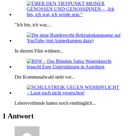
"Ich bin, ich war,...
In diesem Film widmen...
Die Kommunalwahl steht vor...
Lehrerverbände hatten noch eindringlich...
1 Antwort