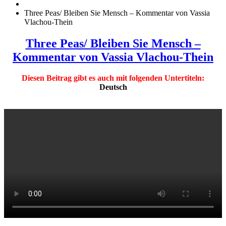
Three Peas/ Bleiben Sie Mensch – Kommentar von Vassia
Vlachou-Thein
Three Peas/ Bleiben Sie Mensch –
Kommentar von Vassia Vlachou-Thein
Diesen Beitrag gibt es auch mit folgenden Untertiteln:
Deutsch