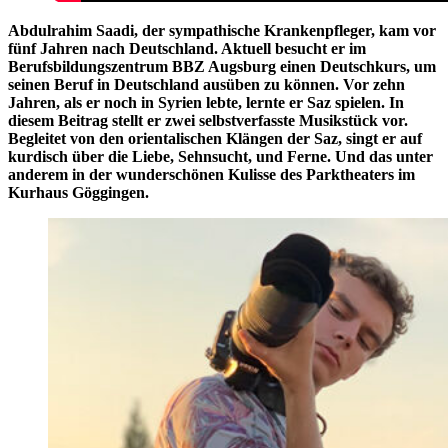
Abdulrahim Saadi, der sympathische Krankenpfleger, kam vor
fünf Jahren nach Deutschland. Aktuell besucht er im
Berufsbildungszentrum BBZ Augsburg einen Deutschkurs, um
seinen Beruf in Deutschland ausüben zu können. Vor zehn
Jahren, als er noch in Syrien lebte, lernte er Saz spielen. In
diesem Beitrag stellt er zwei selbstverfasste Musikstück vor.
Begleitet von den orientalischen Klängen der Saz, singt er auf
kurdisch über die Liebe, Sehnsucht, und Ferne. Und das unter
anderem in der wunderschönen Kulisse des Parktheaters im
Kurhaus Göggingen.