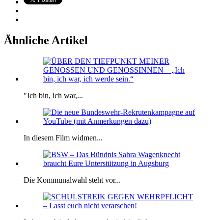
Ähnliche Artikel
"Ich bin, ich war,...
In diesem Film widmen...
Die Kommunalwahl steht vor...