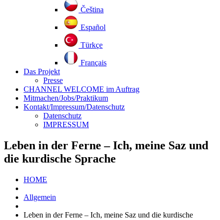
Čeština
Español
Türkçe
Français
Das Projekt
Presse
CHANNEL WELCOME im Auftrag
Mitmachen/Jobs/Praktikum
Kontakt/Impressum/Datenschutz
Datenschutz
IMPRESSUM
Leben in der Ferne – Ich, meine Saz und
die kurdische Sprache
HOME
Allgemein
Leben in der Ferne – Ich, meine Saz und die kurdische