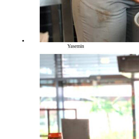
Yasemin