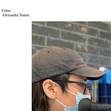
Fotos
Alexandra Stamn