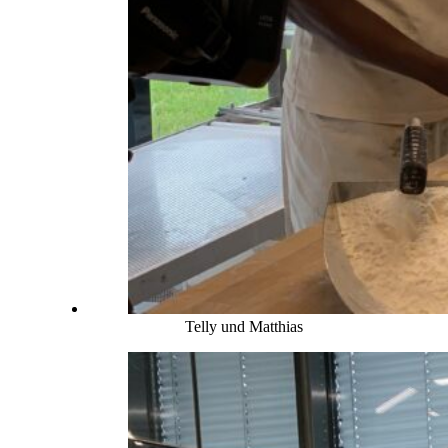
Telly und Matthias