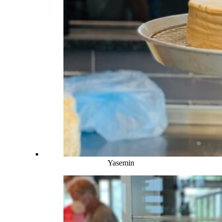
Yasemin