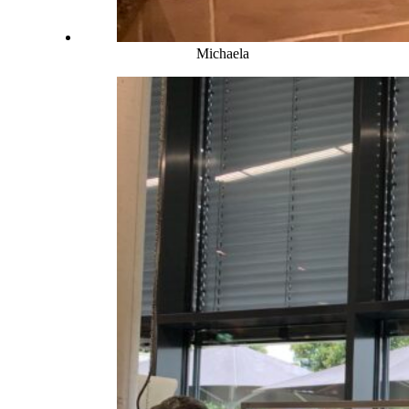
Michaela