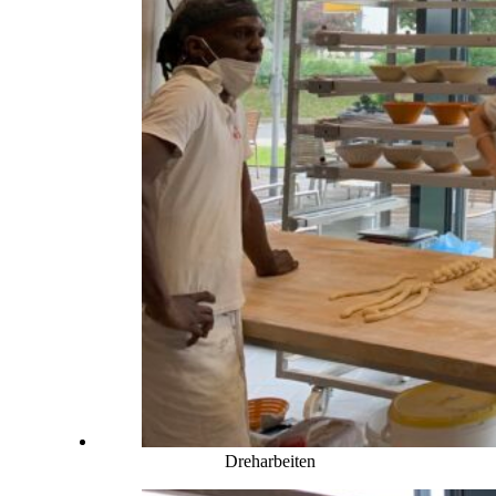
Dreharbeiten