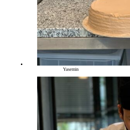
Yasemin