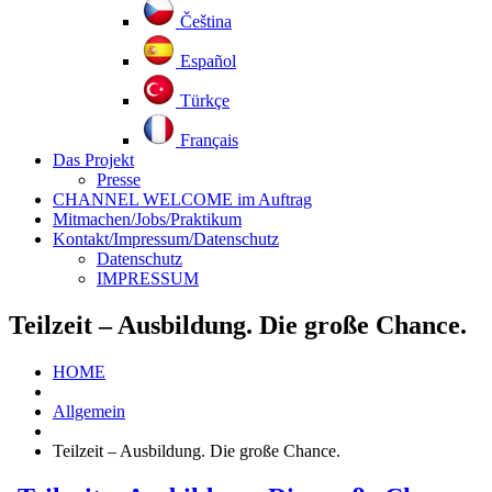
Čeština
Español
Türkçe
Français
Das Projekt
Presse
CHANNEL WELCOME im Auftrag
Mitmachen/Jobs/Praktikum
Kontakt/Impressum/Datenschutz
Datenschutz
IMPRESSUM
Teilzeit – Ausbildung. Die große Chance.
HOME
Allgemein
Teilzeit – Ausbildung. Die große Chance.