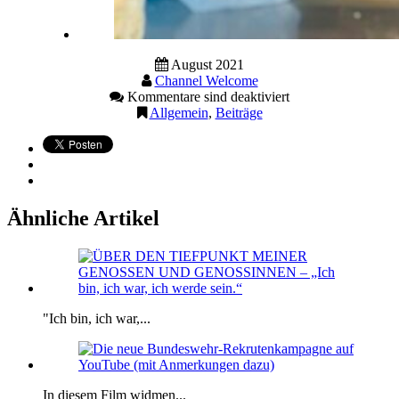
August 2021
Channel Welcome
Kommentare sind deaktiviert
Allgemein
,
Beiträge
Ähnliche Artikel
"Ich bin, ich war,...
In diesem Film widmen...