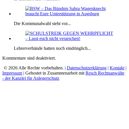
Die Kommunalwahl steht vor...
Lehrerverbände hatten noch eindringlich...
Kommentare sind deaktiviert.
© 2026 Alle Rechte vorbehalten. |
Datenschutzerklärung
|
Kontakt
|
Impressum
| Gehostet in Zusammenarbeit mit
Resch Rechtsanwälte
- der Kanzlei für Anlegerschutz