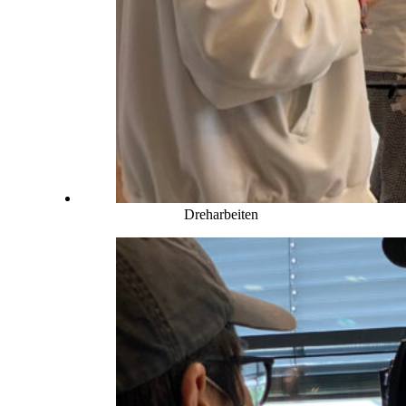
Dreharbeiten