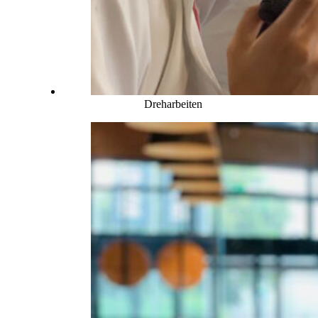
Dreharbeiten