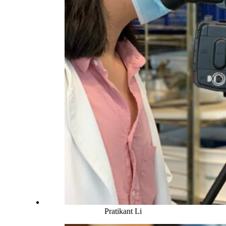
Pratikant Li