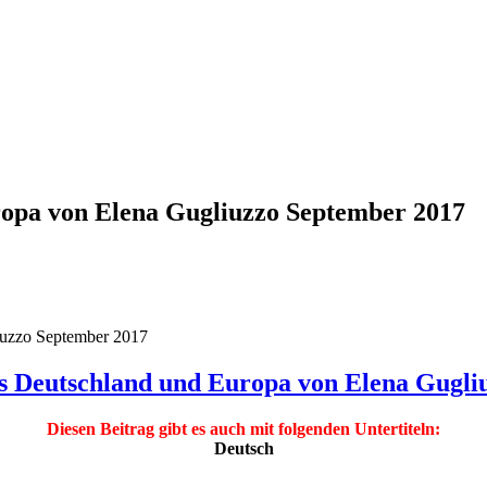
opa von Elena Gugliuzzo September 2017
iuzzo September 2017
s Deutschland und Europa von Elena Gugli
Diesen Beitrag gibt es auch mit folgenden Untertiteln:
Deutsch