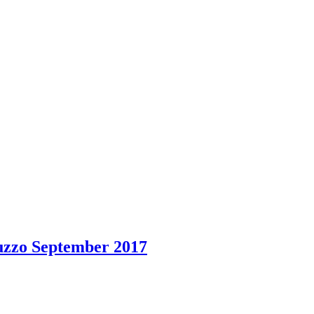
uzzo September 2017