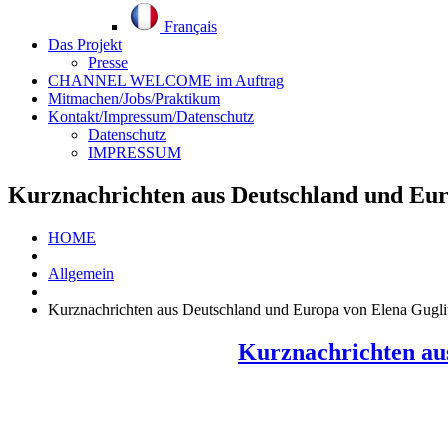
Français
Das Projekt
Presse
CHANNEL WELCOME im Auftrag
Mitmachen/Jobs/Praktikum
Kontakt/Impressum/Datenschutz
Datenschutz
IMPRESSUM
Kurznachrichten aus Deutschland und Eur
HOME
Allgemein
Kurznachrichten aus Deutschland und Europa von Elena Gugl
Kurznachrichten au