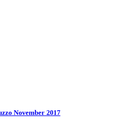
iuzzo November 2017