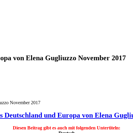
ropa von Elena Gugliuzzo November 2017
liuzzo November 2017
s Deutschland und Europa von Elena Gugl
Diesen Beitrag gibt es auch mit folgenden Untertiteln: