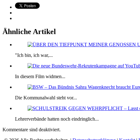
Ähnliche Artikel
"Ich bin, ich war,...
In diesem Film widmen...
Die Kommunalwahl steht vor...
Lehrerverbände hatten noch eindringlich...
Kommentare sind deaktiviert.