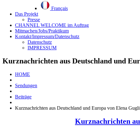
Français
Das Projekt
Presse
CHANNEL WELCOME im Auftrag
Mitmachen/Jobs/Praktikum
Kontakt/Impressum/Datenschutz
Datenschutz
IMPRESSUM
Kurznachrichten aus Deutschland und Eu
HOME
Sendungen
Beiträge
Kurznachrichten aus Deutschland und Europa von Elena Gug
Kurznachrichten au