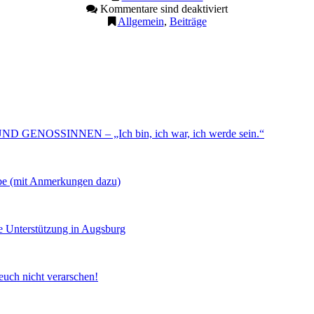
Kommentare sind deaktiviert
Allgemein
,
Beiträge