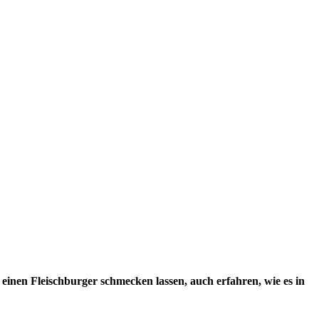
r einen Fleischburger schmecken lassen, auch erfahren, wie es in