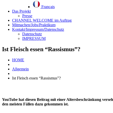
Français
Das Projekt
Presse
CHANNEL WELCOME im Auftrag
Mitmachen/Jobs/Praktikum
Kontakt/Impressum/Datenschutz
Datenschutz
IMPRESSUM
Ist Fleisch essen “Rassismus”?
HOME
Allgemein
Ist Fleisch essen “Rassismus”?
YouTube hat diesen Beitrag mit einer Altersbeschränkung versehen
den meisten Fällen dazu gekommen ist.