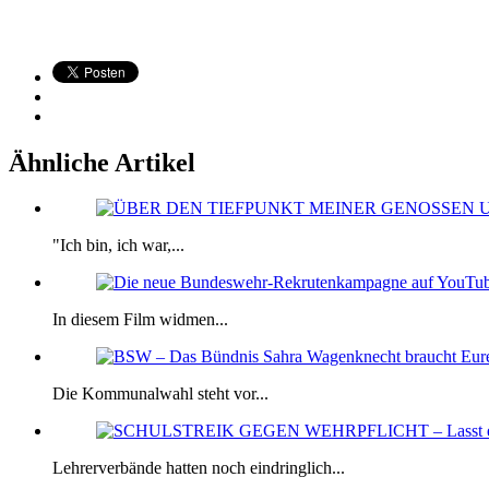
Ähnliche Artikel
"Ich bin, ich war,...
In diesem Film widmen...
Die Kommunalwahl steht vor...
Lehrerverbände hatten noch eindringlich...