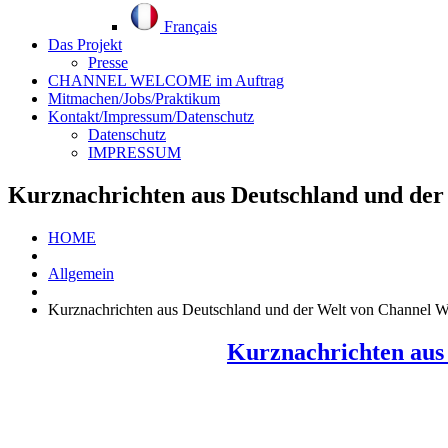
Français
Das Projekt
Presse
CHANNEL WELCOME im Auftrag
Mitmachen/Jobs/Praktikum
Kontakt/Impressum/Datenschutz
Datenschutz
IMPRESSUM
Kurznachrichten aus Deutschland und der
HOME
Allgemein
Kurznachrichten aus Deutschland und der Welt von Channel 
Kurznachrichten aus