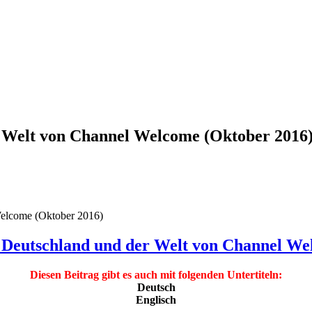
 Welt von Channel Welcome (Oktober 2016
Welcome (Oktober 2016)
 Deutschland und der Welt von Channel We
Diesen Beitrag gibt es auch mit folgenden Untertiteln:
Deutsch
Englisch