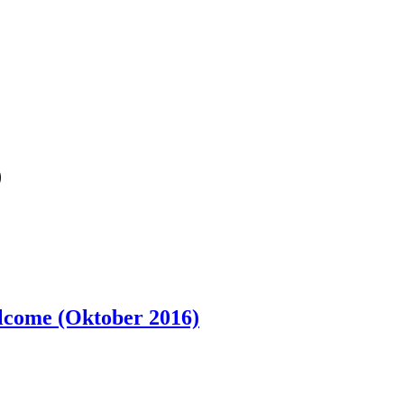
)
lcome (Oktober 2016)