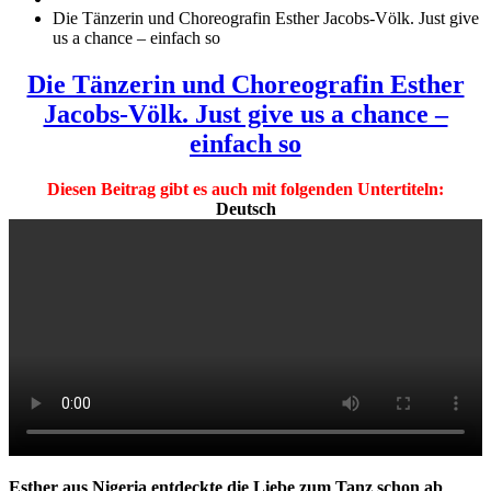
Die Tänzerin und Choreografin Esther Jacobs-Völk. Just give
us a chance – einfach so
Die Tänzerin und Choreografin Esther
Jacobs-Völk. Just give us a chance –
einfach so
Diesen Beitrag gibt es auch mit folgenden Untertiteln:
Deutsch
Esther aus Nigeria entdeckte die Liebe zum Tanz schon ab