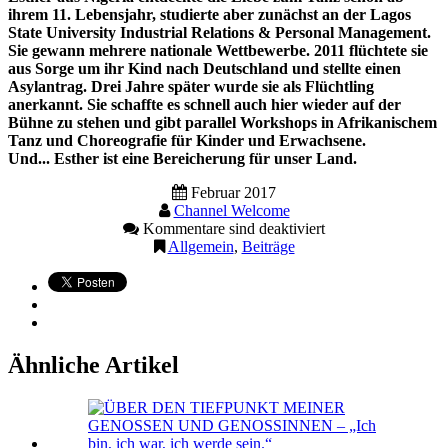
ihrem 11. Lebensjahr, studierte aber zunächst an der Lagos
State University Industrial Relations & Personal Management.
Sie gewann mehrere nationale Wettbewerbe. 2011 flüchtete sie
aus Sorge um ihr Kind nach Deutschland und stellte einen
Asylantrag. Drei Jahre später wurde sie als Flüchtling
anerkannt. Sie schaffte es schnell auch hier wieder auf der
Bühne zu stehen und gibt parallel Workshops in Afrikanischem
Tanz und Choreografie für Kinder und Erwachsene.
Und... Esther ist eine Bereicherung für unser Land.
Februar 2017
Channel Welcome
Kommentare sind deaktiviert
Allgemein
,
Beiträge
Ähnliche Artikel