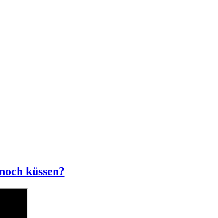
 noch küssen?