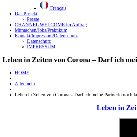
Français
Das Projekt
Presse
CHANNEL WELCOME im Auftrag
Mitmachen/Jobs/Praktikum
Kontakt/Impressum/Datenschutz
Datenschutz
IMPRESSUM
Leben in Zeiten von Corona – Darf ich me
HOME
Allgemein
Leben in Zeiten von Corona – Darf ich meine Partnerin noch k
Leben in Zei