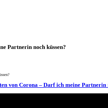
ine Partnerin noch küssen?
üssen?
ten von Corona – Darf ich meine Partnerin