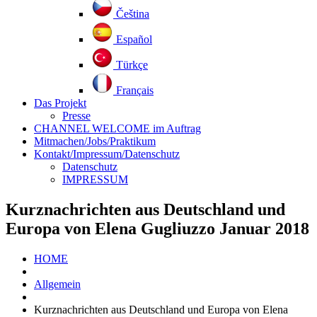
Čeština
Español
Türkçe
Français
Das Projekt
Presse
CHANNEL WELCOME im Auftrag
Mitmachen/Jobs/Praktikum
Kontakt/Impressum/Datenschutz
Datenschutz
IMPRESSUM
Kurznachrichten aus Deutschland und
Europa von Elena Gugliuzzo Januar 2018
HOME
Allgemein
Kurznachrichten aus Deutschland und Europa von Elena