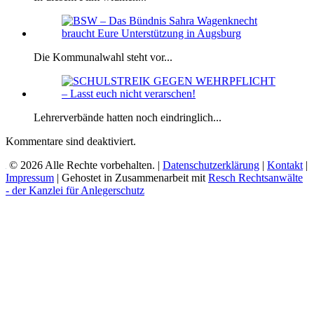
Die Kommunalwahl steht vor...
Lehrerverbände hatten noch eindringlich...
Kommentare sind deaktiviert.
© 2026 Alle Rechte vorbehalten. |
Datenschutzerklärung
|
Kontakt
|
Impressum
| Gehostet in Zusammenarbeit mit
Resch Rechtsanwälte
- der Kanzlei für Anlegerschutz