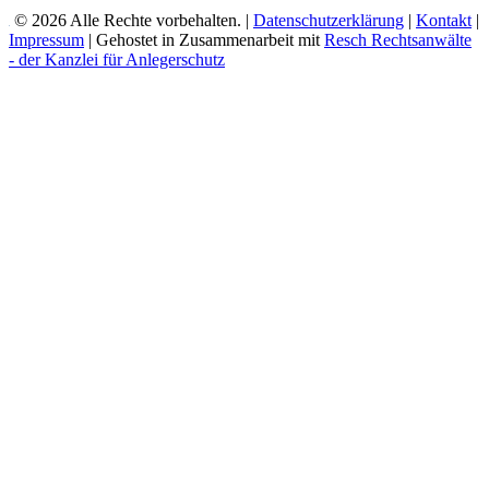
© 2026 Alle Rechte vorbehalten. |
Datenschutzerklärung
|
Kontakt
|
Impressum
| Gehostet in Zusammenarbeit mit
Resch Rechtsanwälte
- der Kanzlei für Anlegerschutz