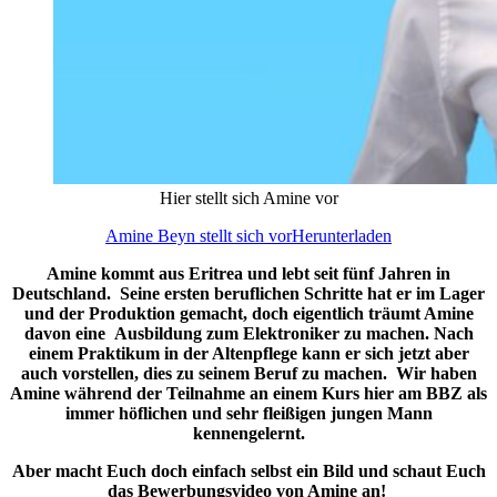
Hier stellt sich Amine vor
Amine Beyn stellt sich vor
Herunterladen
Amine kommt aus Eritrea und lebt seit fünf Jahren in
Deutschland. Seine ersten beruflichen Schritte hat er im Lager
und der Produktion gemacht, doch eigentlich träumt Amine
davon eine Ausbildung zum Elektroniker zu machen. Nach
einem Praktikum in der Altenpflege kann er sich jetzt aber
auch vorstellen, dies zu seinem Beruf zu machen. Wir haben
Amine während der Teilnahme an einem Kurs hier am BBZ als
immer höflichen und sehr fleißigen jungen Mann
kennengelernt.
Aber macht Euch doch einfach selbst ein Bild und schaut Euch
das Bewerbungsvideo von Amine an!