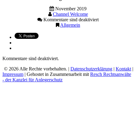
November 2019
Channel Welcome
Kommentare sind deaktiviert
Allgemein
Kommentare sind deaktiviert.
© 2026 Alle Rechte vorbehalten. |
Datenschutzerklärung
|
Kontakt
|
Impressum
| Gehostet in Zusammenarbeit mit
Resch Rechtsanwälte
- der Kanzlei für Anlegerschutz