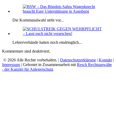
Die Kommunalwahl steht vor...
Lehrerverbände hatten noch eindringlich...
Kommentare sind deaktiviert.
© 2026 Alle Rechte vorbehalten. |
Datenschutzerklärung
|
Kontakt
|
Impressum
| Gehostet in Zusammenarbeit mit
Resch Rechtsanwälte
- der Kanzlei für Anlegerschutz