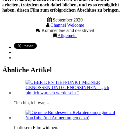
arbeiten, trotzdem noch dabei blieben, und es so ermöglicht
haben, diesen Film zum erfolgreichen Abschluss zu bringen.
September 2020
Channel Welcome
Kommentare sind deaktiviert
Allgemein
Ähnliche Artikel
"Ich bin, ich war,...
In diesem Film widmen...